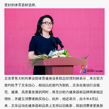
更好的体育器材选择。
京东零售大时尚事业部体育健身业务部总经理刘林表示，本次双方
签约给予了京东信心，相信以此签约为契机，京东在推动行业规
范、健康、高质量发展的同时，将充分助力健身器材品牌商家稳定
增长，并建立消费者购买信心。此外，他还表示，自今年4月以
来，京东运动在健身器材品类上支持以旧换新，鼓励消费者更换新