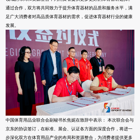
通过合作，双方将共同致力于提升体育器材的品质和服务水平，满
足广大消费者对高品质体育器材的需求，促进体育器材行业的健康
发展。
中国体育用品业联合会副秘书长焦妮在致辞中表示： 本次联合会与
京东的协议签订，在标准、展会、认证各方面的深度合作，将进一
步深化双方在体育用品产业的布局和资源整合，为消费者提供更多