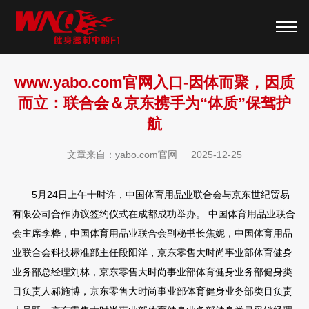
www.yabo.com官网入口-因体而聚，因质
而立：联合会＆京东携手为“体质”保驾护
航
文章来自：yabo.com官网
2025-12-25
5月24日上午十时许，中国体育用品业联合会与京东世纪贸易
有限公司合作协议签约仪式在成都成功举办。 中国体育用品业联合
会主席李桦，中国体育用品业联合会副秘书长焦妮，中国体育用品
业联合会科技标准部主任段阳洋，京东零售大时尚事业部体育健身
业务部总经理刘林，京东零售大时尚事业部体育健身业务部健身类
目负责人郝施博，京东零售大时尚事业部体育健身业务部类目负责