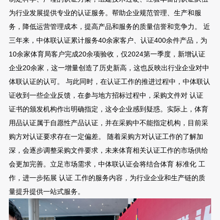
为行业发展提供专业的认证服务。帮助企业规范管理、生产和服
务，降低运营管理成本，提高产品和服务的质量信誉和竞争力。 近
三年来，中体联认证累计服务40余家客户、认证400余件产品，为
10余家体育局客户完成20余项验收，仅2024第一季度，新增认证
企业20余家，这一增量创造了历史新高，这也反映出行业企业对中
体联认证的认可。 与此同时，在认证工作的推进过程中，中体联认
证收到一些企业反馈，在参与地方招标过程中，采购文件对 认证
证书的颁发机构作出明确指定，这令企业感到疑惑。实际上，体育
用品认证属于自愿性产品认证，并在采购中不能指定机构，目前采
购方对认证要求存在一定偏差。 随着采购方对认证工作的了解加
深，会逐步调整采购文件要求，未来体育相关认证工作的市场供给
会更加完善。立足市场需求，中体联认证会将结合体育 标准化 工
作，进一步拓展 认证 工作的服务内容，为行业企业和生产链的质
量提升提供一站式服务。