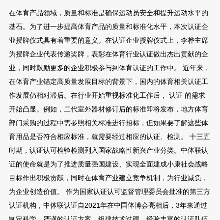
在体育产品领域，质量和标准是确保运动员安全和提升运动水平的
基石。为了进一步提高体育产品的质量和标准化水平，本次认证企
业授牌仪式具有着重要的意义。在认证企业授牌仪式上，李桦主席
为授牌企业代表传递奖牌，表彰在体育行业认证做出杰出贡献的企
业，同时鼓励更多的企业积极参与到体育认证的工作中。 近年来，
在体育产业锚定高质量发展目标的背景下，国内的体育相关认证工
作发展仍相对滞后。在行业开始重视标准化工作后， 认证 的需求
开始凸显。例如，二代室外器材修订后的标准即将发布，地方体育
部门采购的过程中需参照相关标准进行招标，但如果要了解这些体
育用品是否符合相应标准，就需要经过相应的认证、检测。 十三五
时期，认证认可检验检测列入国家战略性新兴产业分类。中体联认
证的使命就是为了推进质量强国建设、实现全面建成小康社会战略
目标作出积极贡献，同时在体育产业建立竞争机制，为行业减负，
为企业创造价值。 作为国家认证认可监督管理委员会批准的第三方
认证机构，中体联认证自2021年在中国体博会亮相后，3年来通过
制定科学、严谨的认证方案，组建技术过硬、经验丰富的认证队伍